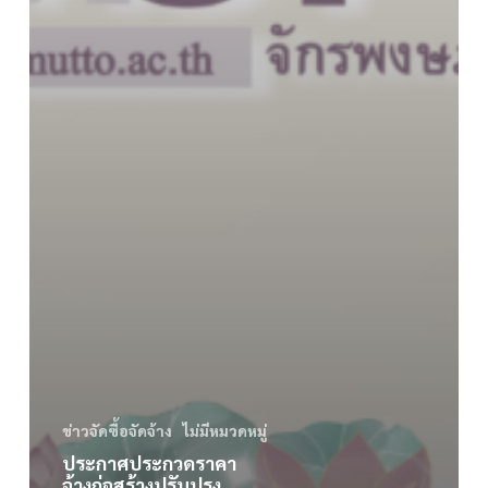
ข่าวจัดซื้อจัดจ้าง
ไม่มีหมวดหมู่
ประกาศประกวดราคา
จ้างก่อสร้างปรับปรุง