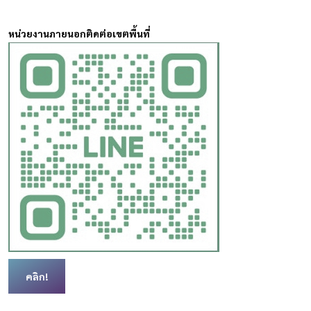
หน่วยงานภายนอกติดต่อเขตพื้นที่
คลิก!