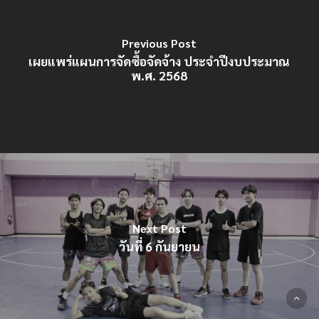
Previous Post
เผยแพร่แผนการจัดซื้อจัดจ้าง ประจำปีงบประมาณ
พ.ศ. 2568
Next Post
วันที่ 6 กันยายน